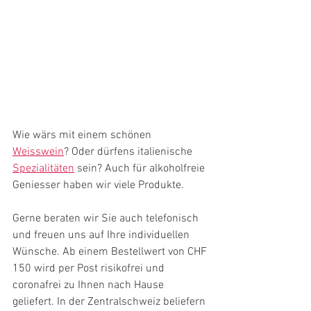
Wie wärs mit einem schönen 
Weisswein
? Oder dürfens italienische 
Spezialitäten
sein? Auch für alkoholfreie 
Geniesser haben wir viele Produkte.
Gerne beraten wir Sie auch telefonisch 
und freuen uns auf Ihre individuellen 
Wünsche. 
Ab einem Bestellwert von CHF 
150 wird per Post risikofrei und 
coronafrei zu Ihnen nach Hause 
geliefert. In der Zentralschweiz beliefern 