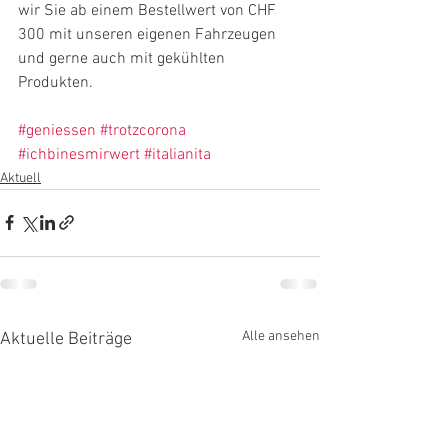
wir Sie ab einem Bestellwert von CHF 
300 mit unseren eigenen Fahrzeugen 
und gerne auch mit gekühlten 
Produkten.
#geniessen
#trotzcorona
#ichbinesmirwert
#italianita
Aktuell
Alle ansehen
Aktuelle Beiträge