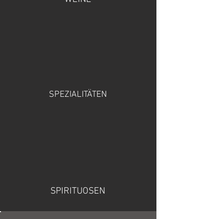
SPEZIALITÄTEN
SPIRITUOSEN